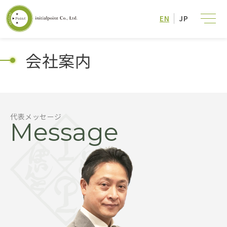
EN
JP
会社案内
代表メッセージ
Message