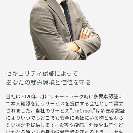
セキュリティ認証によって
あなたの就労環境と価値を守る
当社は2020年1月にリモートワーク時に多要素認証に
て本人確認を行うサービスを提供する会社として設立
されました。当社のサービス"JinCreek"は多要素認証
によりいつでもどこでも安全に会社にいる時と変わら
ない状況を提供します。災害や疫病、介護や出産など
いかなる時でも自身の労働環境を守れるよう、「セキ