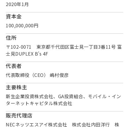
2020年1月
資本金
100,000,000円
住所
〒102-0071 東京都千代田区富士見一丁目3番11号 富
士見DUPLEX B’s 4F
代表者
代表取締役（CEO） 嶋村俊彦
主要株主
新生企業投資株式会社、GA投資組合、モバイル・イン
ターネットキャピタル株式会社
販売代理店
NECネッツエスアイ株式会社 株式会社内田洋行 株