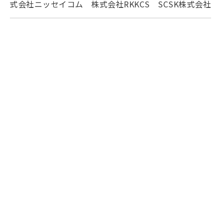
式会社ニッセイコム 株式会社RKKCS SCSK株式会社