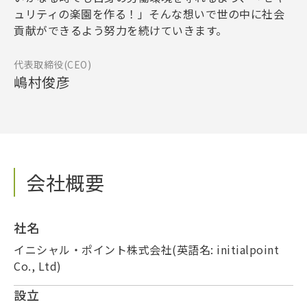
ュリティの楽園を作る！」そんな想いで世の中に社会
貢献ができるよう努力を続けていきます。
代表取締役(CEO)
嶋村俊彦
会社概要
社名
イニシャル・ポイント株式会社(英語名: initialpoint
Co., Ltd)
設立