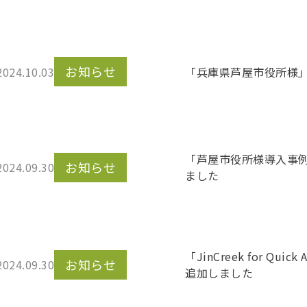
お知らせ
2024.10.03
「兵庫県芦屋市役所様
「芦屋市役所様導入事
お知らせ
2024.09.30
ました
「JinCreek for Q
お知らせ
2024.09.30
追加しました