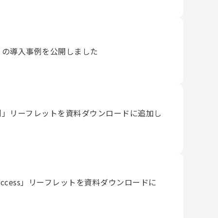
」の導入事例を公開しました
例」リーフレットを資料ダウンロードに追加し
uick Access」リーフレットを資料ダウンロードに