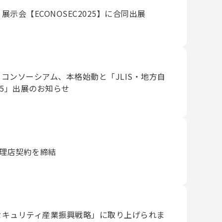
示会【ECONOSEC2025】に合同出展
コンソーシアム、本格始動と「JLIS・地方自
25」出展のお知らせ
と代理店契約を締結
セキュリティ産業振興戦略」に取り上げられま