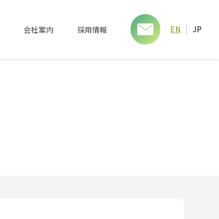
EN
JP
例
会社案内
採用情報