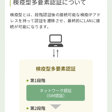
検疫型多要素認証について
検疫型とは、段階認証後の接続可能な検疫IPアド
レスを持って認証を遷移させ、最終的にLANに接
続が可能になります。