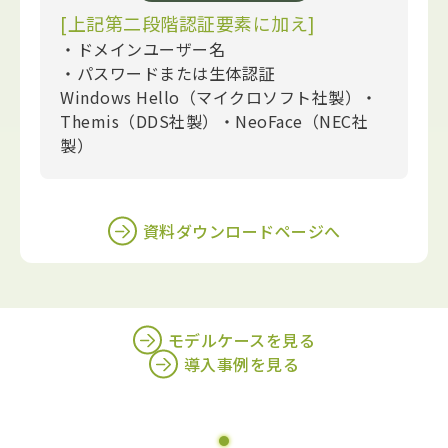
[上記第二段階認証要素に加え]
・ドメインユーザー名
・パスワードまたは生体認証
Windows Hello（マイクロソフト社製）・
Themis（DDS社製）・NeoFace（NEC社
製）
資料ダウンロードページへ
モデルケースを見る
導入事例を見る