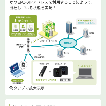
かつ自社のIPアドレスを利用することによって、
出社している状態を実現！
タップで拡大表示