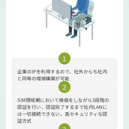
企業のIPを利用するので、社外からも社内
と同等の環境構築が可能
SIM閉域網において検疫をしながら3段階の
認証を行い、認証完了するまで社内LANに
は一切接続できない、高セキュリティな認
証方式