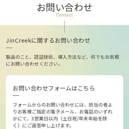
お問い合わせ
Contact
JinCreekに関するお問い合わせ
製品のこと、認証技術、導入方法など、何でもお気軽
にお問い合わせください。
お問い合わせフォームはこちら
フォームからのお問い合わせには、担当の者よ
りお客様ご指定の電子メール、お電話のいずれ
かにて、3営業日以内（土日祝/年末年始を除
く）にご返答申し上げます。