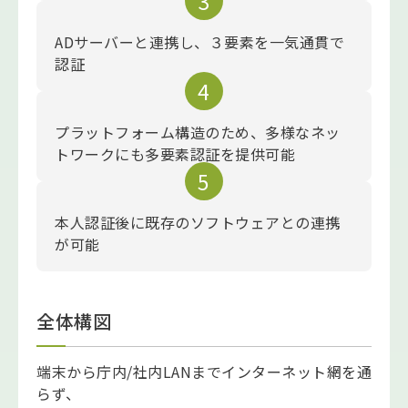
ADサーバーと連携し、３要素を一気通貫で
認証
プラットフォーム構造のため、多様なネッ
トワークにも多要素認証を提供可能
本人認証後に既存のソフトウェアとの連携
が可能
全体構図
端末から庁内/社内LANまでインターネット網を通
らず、