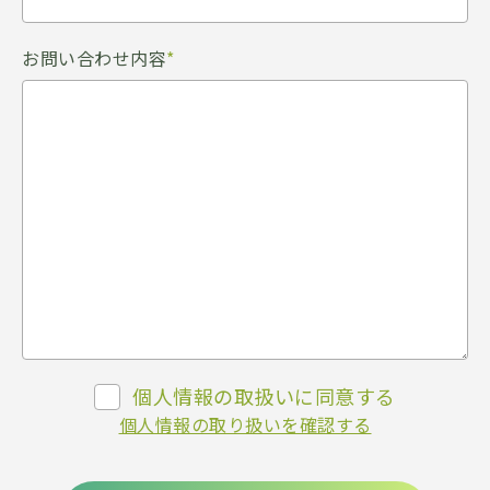
お問い合わせ内容
*
個人情報の取扱いに同意する
個人情報の取り扱いを確認する