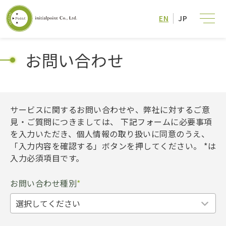
EN
JP
お問い合わせ
サービスに関するお問い合わせや、弊社に対するご意
見・ご質問につきましては、 下記フォームに必要事項
を入力いただき、個人情報の取り扱いに同意のうえ、
「入力内容を確認する」ボタンを押してください。 *は
入力必須項目です。
お問い合わせ種別
*