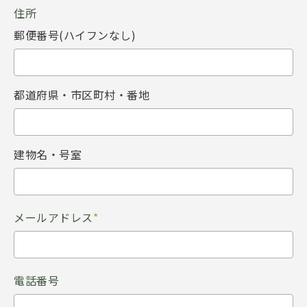
住所
郵便番号(ハイフンなし)
都道府県・市区町村・番地
建物名・号室
メールアドレス
*
電話番号