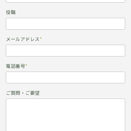
役職
メールアドレス
*
電話番号
*
ご質問・ご要望