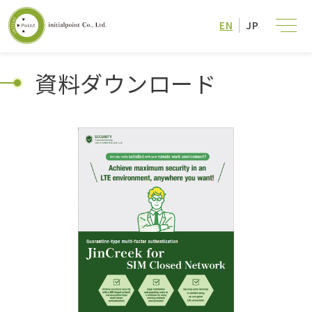
EN
JP
資料ダウンロード