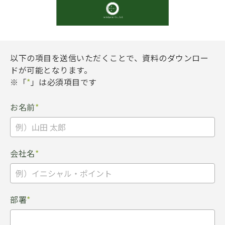
以下の項目を送信いただくことで、資料のダウンロー
ドが可能となります。
※「
*
」は必須項目です
お名前
*
会社名
*
部署
*