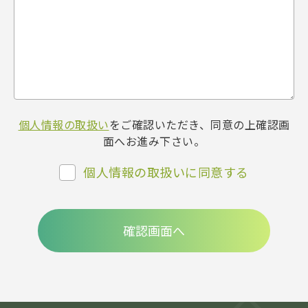
個人情報の取扱い
をご確認いただき、同意の上確認画
面へお進み下さい。
個人情報の取扱いに同意する
確認画面へ