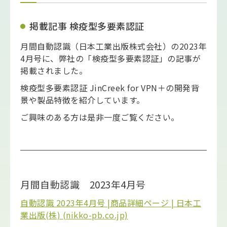
掲載記事 検疫型多要素認証
月間自動認識（日本工業出版株式会社）の2023年
4月号に、弊社の「検疫型多要素認証」の記事が
掲載されました。
検疫型多要素認証 JinCreek for VPN＋の開発背
景や製品特徴を紹介しています。
ご興味のある方は是非一度ご覧ください。
月間自動認識 2023年4月号
自動認識 2023年4月号 |商品詳細ページ | 日本工
業出版(株) (nikko-pb.co.jp)