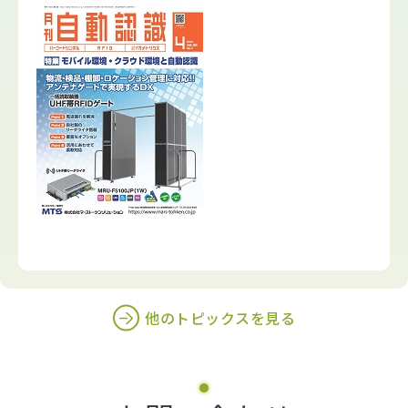
他のトピックスを見る