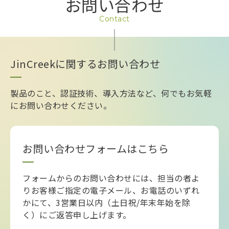
お問い合わせ
Contact
JinCreekに関するお問い合わせ
製品のこと、認証技術、導入方法など、何でもお気軽
にお問い合わせください。
お問い合わせフォームはこちら
フォームからのお問い合わせには、担当の者よ
りお客様ご指定の電子メール、お電話のいずれ
かにて、3営業日以内（土日祝/年末年始を除
く）にご返答申し上げます。