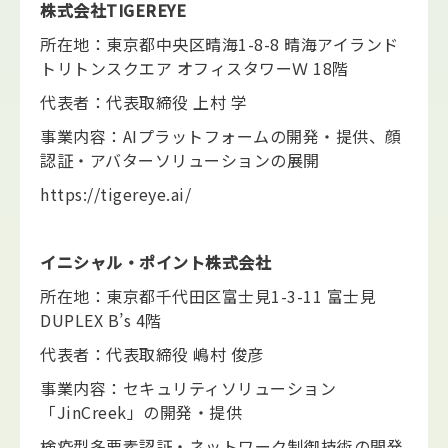
株式会社TIGEREYE
所在地：東京都中央区晴海1-8-8 晴海アイランド
トリトンスクエア オフィスタワーＷ 18階
代表者：代表取締役 上村 学
事業内容：AIプラットフォームの開発・提供、顔
認証・アバターソリューションの展開
https://tigereye.ai/
イニシャル・ポイント株式会社
所在地：東京都千代田区富士見1-3-11 富士見
DUPLEX B’s 4階
代表者：代表取締役 嶋村 俊彦
事業内容：セキュリティソリューション
「JinCreek」の開発・提供
検疫型多要素認証・ネットワーク制御技術の開発