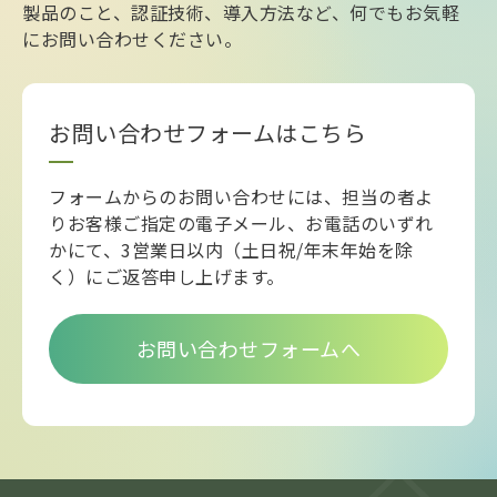
製品のこと、認証技術、導入方法など、何でもお気軽
にお問い合わせください。
お問い合わせフォームはこちら
フォームからのお問い合わせには、担当の者よ
りお客様ご指定の電子メール、お電話のいずれ
かにて、3営業日以内（土日祝/年末年始を除
く）にご返答申し上げます。
お問い合わせフォームへ