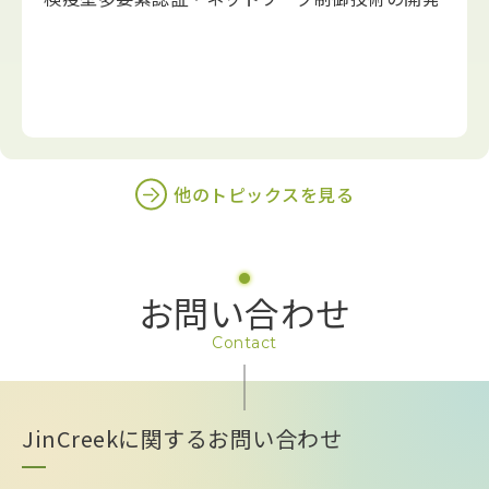
他のトピックスを見る
お問い合わせ
Contact
JinCreekに関するお問い合わせ